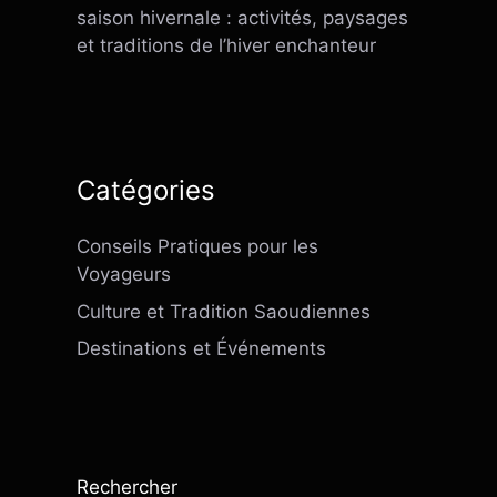
saison hivernale : activités, paysages
et traditions de l’hiver enchanteur
Catégories
Conseils Pratiques pour les
Voyageurs
Culture et Tradition Saoudiennes
Destinations et Événements
Rechercher