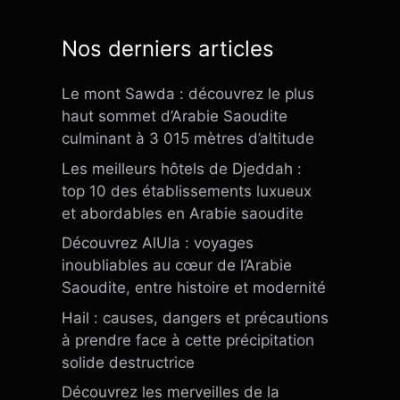
Nos derniers articles
Le mont Sawda : découvrez le plus
haut sommet d’Arabie Saoudite
culminant à 3 015 mètres d’altitude
Les meilleurs hôtels de Djeddah :
top 10 des établissements luxueux
et abordables en Arabie saoudite
Découvrez AlUla : voyages
inoubliables au cœur de l’Arabie
Saoudite, entre histoire et modernité
Hail : causes, dangers et précautions
à prendre face à cette précipitation
solide destructrice
Découvrez les merveilles de la