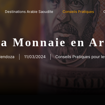
Destinations Arabie Saoudite
Conseils Pratiques
a Monnaie en Ar
Mendoza
11/03/2024
Conseils Pratiques pour l