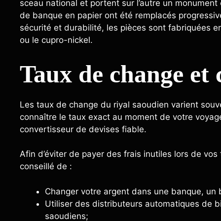
sceau national et portent sur l’autre un monument 
de banque en papier ont été remplacés progressiv
sécurité et durabilité, les pièces sont fabriquées 
ou le cupro-nickel.
Taux de change et 
Les taux de change du riyal saoudien varient souv
connaître le taux exact au moment de votre voyage 
convertisseur de devises fiable.
Afin d’éviter de payer des frais inutiles lors de vos
conseillé de :
Changer votre argent dans une banque, un b
Utiliser des distributeurs automatiques de bi
saoudiens;