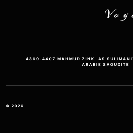
Voy
4369-4407 MAHMUD ZINK, AS SULIMANI
ARABIE SAOUDITE
© 2026