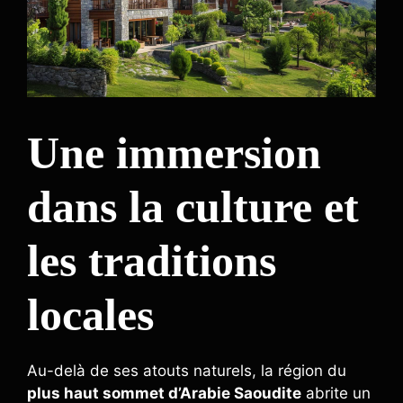
Une immersion
dans la culture et
les traditions
locales
Au-delà de ses atouts naturels, la région du
plus haut sommet d’Arabie Saoudite
abrite un