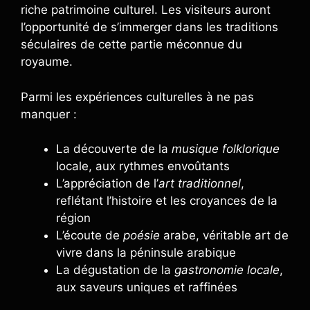
riche patrimoine culturel. Les visiteurs auront
l’opportunité de s’immerger dans les traditions
séculaires de cette partie méconnue du
royaume.
Parmi les expériences culturelles à ne pas
manquer :
La découverte de la
musique folklorique
locale, aux rythmes envoûtants
L’appréciation de l’
art traditionnel
,
reflétant l’histoire et les croyances de la
région
L’écoute de
poésie
arabe, véritable art de
vivre dans la péninsule arabique
La dégustation de la
gastronomie locale
,
aux saveurs uniques et raffinées