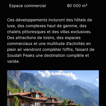
Espace commercial
80 000 m²
Ces développements incluront des hôtels de
luxe, des complexes haut de gamme, des
chalets pittoresques et des villas exclusives.
Des attractions de loisirs, des espaces
commerciaux et une multitude d’activités en
plein air viendront compléter l’offre, faisant de
Soudah Peaks une destination complète et
variée.