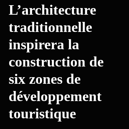
L’architecture
traditionnelle
inspirera la
construction de
six zones de
développement
touristique