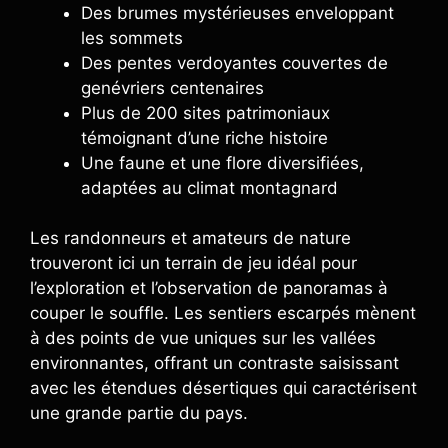
Des brumes mystérieuses enveloppant
les sommets
Des pentes verdoyantes couvertes de
genévriers centenaires
Plus de 200 sites patrimoniaux
témoignant d’une riche histoire
Une faune et une flore diversifiées,
adaptées au climat montagnard
Les randonneurs et amateurs de nature
trouveront ici un terrain de jeu idéal pour
l’exploration et l’observation de panoramas à
couper le souffle. Les sentiers escarpés mènent
à des points de vue uniques sur les vallées
environnantes, offrant un contraste saisissant
avec les étendues désertiques qui caractérisent
une grande partie du pays.