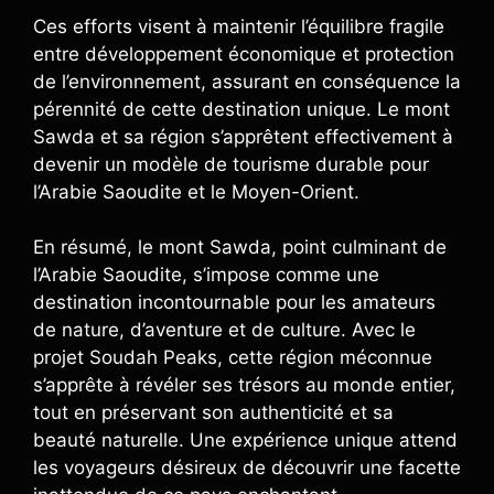
Ces efforts visent à maintenir l’équilibre fragile
entre développement économique et protection
de l’environnement, assurant en conséquence la
pérennité de cette destination unique. Le mont
Sawda et sa région s’apprêtent effectivement à
devenir un modèle de tourisme durable pour
l’Arabie Saoudite et le Moyen-Orient.
En résumé, le mont Sawda, point culminant de
l’Arabie Saoudite, s’impose comme une
destination incontournable pour les amateurs
de nature, d’aventure et de culture. Avec le
projet Soudah Peaks, cette région méconnue
s’apprête à révéler ses trésors au monde entier,
tout en préservant son authenticité et sa
beauté naturelle. Une expérience unique attend
les voyageurs désireux de découvrir une facette