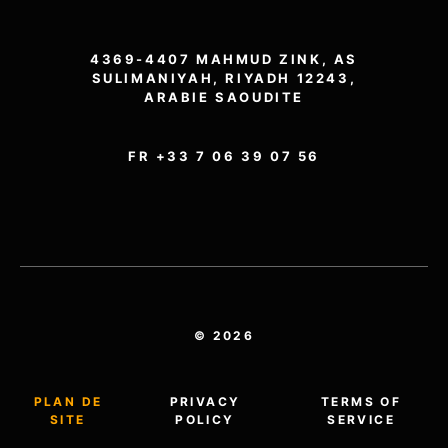
4369-4407 MAHMUD ZINK, AS
SULIMANIYAH, RIYADH 12243,
ARABIE SAOUDITE
FR +33 7 06 39 07 56
© 2026
PLAN DE
PRIVACY
TERMS OF
SITE
POLICY
SERVICE