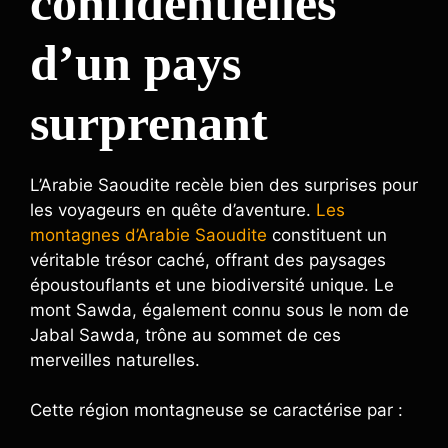
confidentielles
d’un pays
surprenant
L’Arabie Saoudite recèle bien des surprises pour
les voyageurs en quête d’aventure.
Les
montagnes d’Arabie Saoudite
constituent un
véritable trésor caché, offrant des paysages
époustouflants et une biodiversité unique. Le
mont Sawda, également connu sous le nom de
Jabal Sawda, trône au sommet de ces
merveilles naturelles.
Cette région montagneuse se caractérise par :