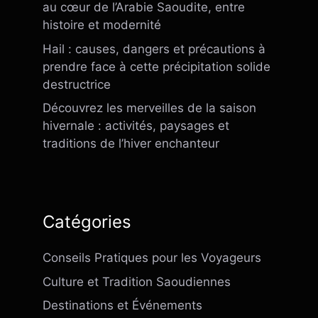
au cœur de l’Arabie Saoudite, entre
histoire et modernité
Hail : causes, dangers et précautions à
prendre face à cette précipitation solide
destructrice
Découvrez les merveilles de la saison
hivernale : activités, paysages et
traditions de l’hiver enchanteur
Catégories
Conseils Pratiques pour les Voyageurs
Culture et Tradition Saoudiennes
Destinations et Événements