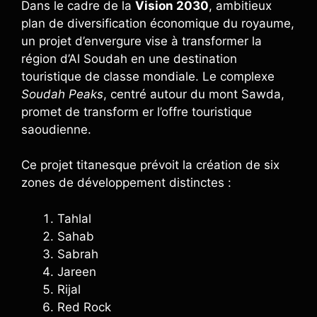
Dans le cadre de la
Vision 2030
, ambitieux
plan de diversification économique du royaume,
un projet d’envergure vise à transformer la
région d’Al Soudah en une destination
touristique de classe mondiale. Le complexe
Soudah Peaks
, centré autour du mont Sawda,
promet de transform er l’offre touristique
saoudienne.
Ce projet titanesque prévoit la création de six
zones de développement distinctes :
Tahlal
Sahab
Sabrah
Jareen
Rijal
Red Rock