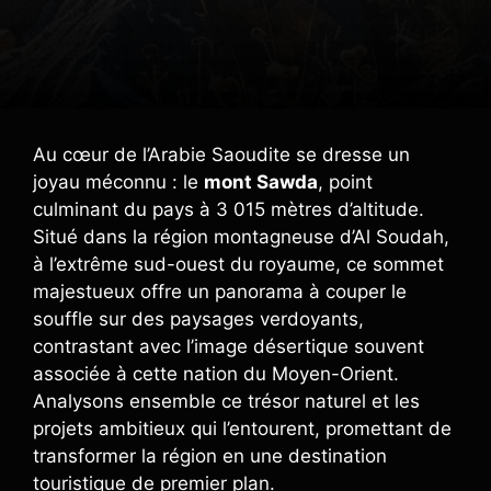
Au cœur de l’Arabie Saoudite se dresse un
joyau méconnu : le
mont Sawda
, point
culminant du pays à 3 015 mètres d’altitude.
Situé dans la région montagneuse d’Al Soudah,
à l’extrême sud-ouest du royaume, ce sommet
majestueux offre un panorama à couper le
souffle sur des paysages verdoyants,
contrastant avec l’image désertique souvent
associée à cette nation du Moyen-Orient.
Analysons ensemble ce trésor naturel et les
projets ambitieux qui l’entourent, promettant de
transformer la région en une destination
touristique de premier plan.