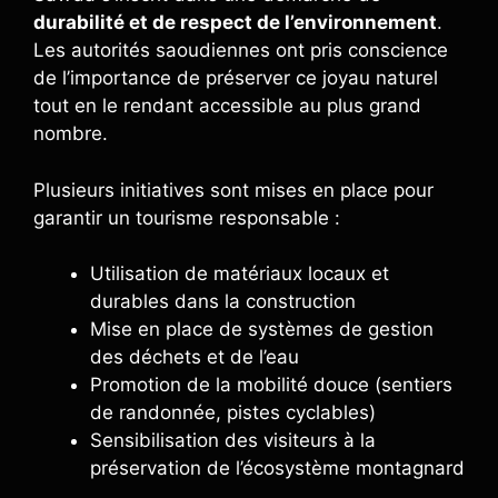
durabilité et de respect de l’environnement
.
Les autorités saoudiennes ont pris conscience
de l’importance de préserver ce joyau naturel
tout en le rendant accessible au plus grand
nombre.
Plusieurs initiatives sont mises en place pour
garantir un tourisme responsable :
Utilisation de matériaux locaux et
durables dans la construction
Mise en place de systèmes de gestion
des déchets et de l’eau
Promotion de la mobilité douce (sentiers
de randonnée, pistes cyclables)
Sensibilisation des visiteurs à la
préservation de l’écosystème montagnard