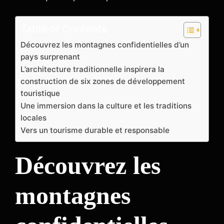
Table of Contents
Découvrez les montagnes confidentielles d’un
pays surprenant
L’architecture traditionnelle inspirera la
construction de six zones de développement
touristique
Une immersion dans la culture et les traditions
locales
Vers un tourisme durable et responsable
Découvrez les
montagnes