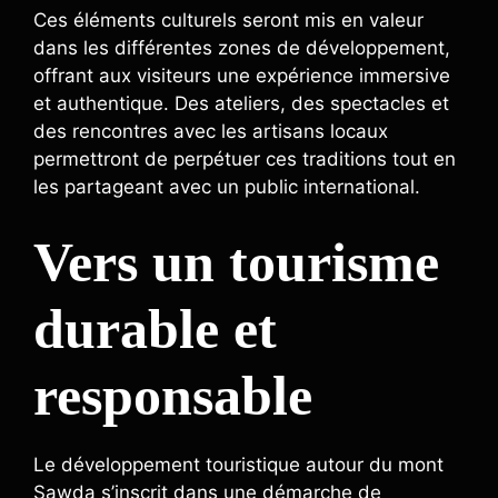
Ces éléments culturels seront mis en valeur
dans les différentes zones de développement,
offrant aux visiteurs une expérience immersive
et authentique. Des ateliers, des spectacles et
des rencontres avec les artisans locaux
permettront de perpétuer ces traditions tout en
les partageant avec un public international.
Vers un tourisme
durable et
responsable
Le développement touristique autour du mont
Sawda s’inscrit dans une démarche de