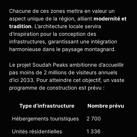
Chacune de ces zones mettra en valeur un
aspect unique de la région, alliant
modernité et
tradition
. L’architecture locale servira
d’inspiration pour la conception des
infrastructures, garantissant une intégration
harmonieuse dans le paysage montagnard.
Le projet Soudah Peaks ambitionne d’accueillir
pas moins de 2 millions de visiteurs annuels
d’ici 2033. Pour atteindre cet objectif, un vaste
programme de construction est prévu :
Type d’infrastructure
Nombre prévu
Hébergements touristiques
2 700
Unités résidentielles
1 336