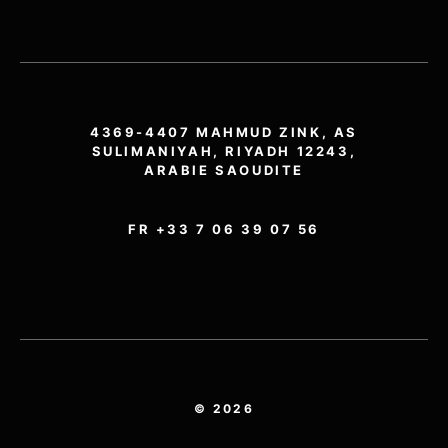
4369-4407 MAHMUD ZINK, AS
SULIMANIYAH, RIYADH 12243,
ARABIE SAOUDITE
FR +33 7 06 39 07 56
© 2026