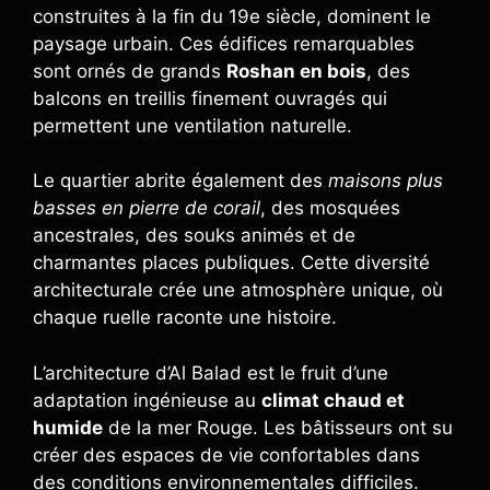
construites à la fin du 19e siècle, dominent le
paysage urbain. Ces édifices remarquables
sont ornés de grands
Roshan en bois
, des
balcons en treillis finement ouvragés qui
permettent une ventilation naturelle.
Le quartier abrite également des
maisons plus
basses en pierre de corail
, des mosquées
ancestrales, des souks animés et de
charmantes places publiques. Cette diversité
architecturale crée une atmosphère unique, où
chaque ruelle raconte une histoire.
L’architecture d’Al Balad est le fruit d’une
adaptation ingénieuse au
climat chaud et
humide
de la mer Rouge. Les bâtisseurs ont su
créer des espaces de vie confortables dans
des conditions environnementales difficiles.