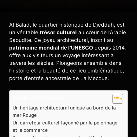
Al Balad, le quartier historique de Djeddah, est
un véritable
trésor culturel
au cœur de l’Arabie
Saoudite. Ce joyau architectural, inscrit au
patrimoine mondial de l’UNESCO
depuis 2014,
offre aux visiteurs un voyage intéressant à
travers les siècles. Plongeons ensemble dans
l’histoire et la beauté de ce lieu emblématique,
porte d’entrée ancestrale de La Mecque.
Table of Contents
Un héritage architectural unique au bord de la
mer Rouge
Un carrefour culturel façonné par le pèlerinage
et le commerce