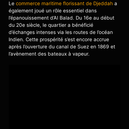
Le
commerce maritime florissant de Djeddah
a
également joué un rôle essentiel dans
l’épanouissement d’Al Balad. Du 16e au début
du 20e siècle, le quartier a bénéficié
d’échanges intenses via les routes de l’océan
Indien. Cette prospérité s’est encore accrue
après l’ouverture du canal de Suez en 1869 et
l’avènement des bateaux à vapeur.