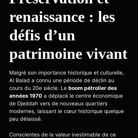
renaissance : les
défis d’un
patrimoine vivant
Malgré son importance historique et culturelle,
Al Balad a connu une période de déclin au
cours du 20e siècle. Le
boom pétrolier des
années 1970
a déplacé le centre économique
de Djeddah vers de nouveaux quartiers
modernes, laissant le cœur historique quelque
peu délaissé.
Conscientes de la valeur inestimable de ce