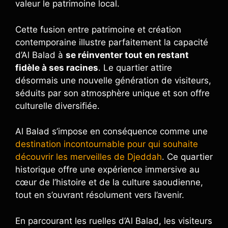
valeur le patrimoine local.
Cette fusion entre patrimoine et création
contemporaine illustre parfaitement la capacité
d’Al Balad à
se réinventer tout en restant
fidèle à ses racines
. Le quartier attire
désormais une nouvelle génération de visiteurs,
séduits par son atmosphère unique et son offre
culturelle diversifiée.
Al Balad s’impose en conséquence comme une
destination incontournable pour qui souhaite
découvrir les merveilles de Djeddah
. Ce quartier
historique offre une expérience immersive au
cœur de l’histoire et de la culture saoudienne,
tout en s’ouvrant résolument vers l’avenir.
En parcourant les ruelles d’Al Balad, les visiteurs