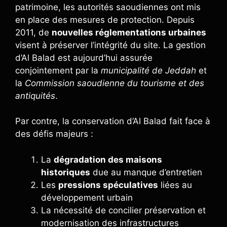
patrimoine, les autorités saoudiennes ont mis
en place des mesures de protection. Depuis
2011, de
nouvelles réglementations urbaines
visent à préserver l’intégrité du site. La gestion
d’Al Balad est aujourd’hui assurée
conjointement par la
municipalité de Jeddah
et
la
Commission saoudienne du tourisme et des
antiquités
.
Par contre, la conservation d’Al Balad fait face à
des défis majeurs :
La
dégradation des maisons
historiques
due au manque d’entretien
Les
pressions spéculatives
liées au
développement urbain
La nécessité de concilier préservation et
modernisation des infrastructures