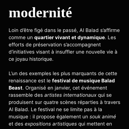
modernité
Loin d’être figé dans le passé, Al Balad s’affirme
comme un
quartier vivant et dynamique
. Les
efforts de préservation s’accompagnent
d’initiatives visant à insuffler une nouvelle vie à
ce joyau historique.
L’un des exemples les plus marquants de cette
renaissance est le
festival de musique Balad
Beast
. Organisé en janvier, cet événement
rassemble des
artistes internationaux
qui se
produisent sur quatre scènes réparties à travers
Al Balad. Le festival ne se limite pas à la
musique : il propose également un
souk animé
et des
expositions artistiques
qui mettent en