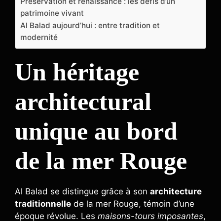
Préservation et renaissance : les défis d’un
patrimoine vivant
Al Balad aujourd’hui : entre tradition et
modernité
Un héritage
architectural
unique au bord
de la mer Rouge
Al Balad se distingue grâce à son
architecture
traditionnelle
de la mer Rouge, témoin d’une
époque révolue. Les
maisons-tours imposantes
,