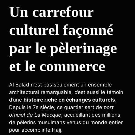
Un carrefour
culturel façonné
par le pèlerinage
et le commerce
Al Balad n’est pas seulement un ensemble
architectural remarquable, c’est aussi le témoin
d’une
histoire riche en échanges culturels
.
Depuis le 7e siècle, ce quartier sert de
port
officiel de La Mecque
, accueillant des millions
de pèlerins musulmans venus du monde entier
pour accomplir le Hajj.