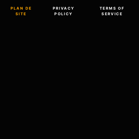
PLAN DE
PRIVACY
TERMS OF
SITE
POLICY
SERVICE