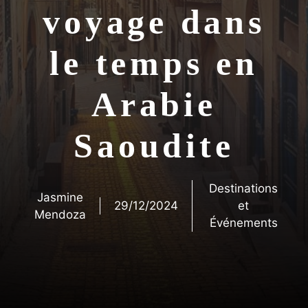
voyage dans
le temps en
Arabie
Saoudite
Destinations
Jasmine
29/12/2024
et
Mendoza
Événements