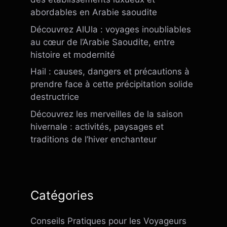
abordables en Arabie saoudite
Découvrez AlUla : voyages inoubliables
au cœur de l’Arabie Saoudite, entre
histoire et modernité
Hail : causes, dangers et précautions à
prendre face à cette précipitation solide
destructrice
Découvrez les merveilles de la saison
hivernale : activités, paysages et
traditions de l’hiver enchanteur
Catégories
Conseils Pratiques pour les Voyageurs