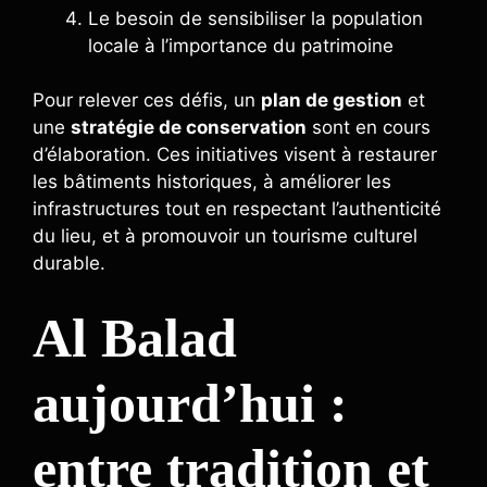
Le besoin de sensibiliser la population
locale à l’importance du patrimoine
Pour relever ces défis, un
plan de gestion
et
une
stratégie de conservation
sont en cours
d’élaboration. Ces initiatives visent à restaurer
les bâtiments historiques, à améliorer les
infrastructures tout en respectant l’authenticité
du lieu, et à promouvoir un tourisme culturel
durable.
Al Balad
aujourd’hui :
entre tradition et