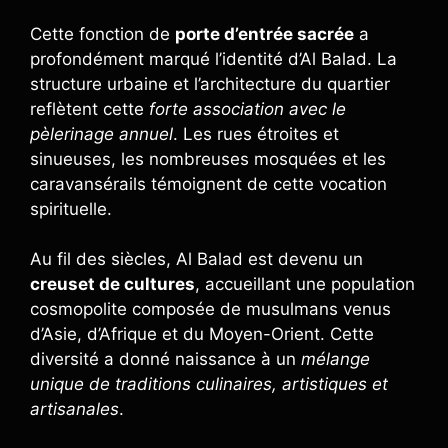
Cette fonction de
porte d’entrée sacrée
a
profondément marqué l’identité d’Al Balad. La
structure urbaine et l’architecture du quartier
reflètent cette
forte association avec le
pèlerinage annuel
. Les rues étroites et
sinueuses, les nombreuses mosquées et les
caravansérails témoignent de cette vocation
spirituelle.
Au fil des siècles, Al Balad est devenu un
creuset de cultures
, accueillant une population
cosmopolite composée de musulmans venus
d’Asie, d’Afrique et du Moyen-Orient. Cette
diversité a donné naissance à un
mélange
unique de traditions culinaires, artistiques et
artisanales
.