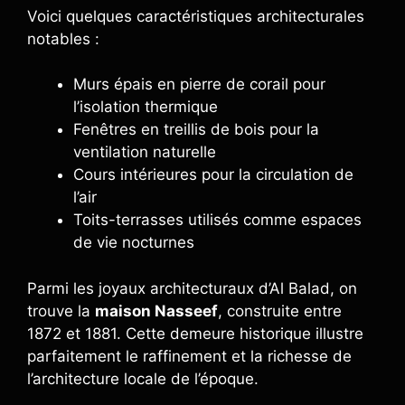
Voici quelques caractéristiques architecturales
notables :
Murs épais en pierre de corail pour
l’isolation thermique
Fenêtres en treillis de bois pour la
ventilation naturelle
Cours intérieures pour la circulation de
l’air
Toits-terrasses utilisés comme espaces
de vie nocturnes
Parmi les joyaux architecturaux d’Al Balad, on
trouve la
maison Nasseef
, construite entre
1872 et 1881. Cette demeure historique illustre
parfaitement le raffinement et la richesse de
l’architecture locale de l’époque.