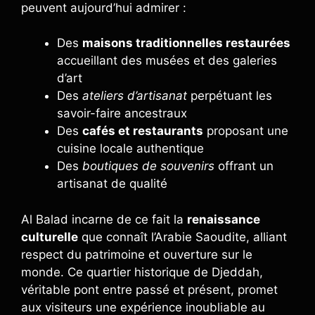
peuvent aujourd’hui admirer :
Des
maisons traditionnelles restaurées
accueillant des musées et des galeries
d’art
Des
ateliers d’artisanat
perpétuant les
savoir-faire ancestraux
Des
cafés et restaurants
proposant une
cuisine locale authentique
Des
boutiques de souvenirs
offrant un
artisanat de qualité
Al Balad incarne de ce fait la
renaissance
culturelle
que connaît l’Arabie Saoudite, alliant
respect du patrimoine et ouverture sur le
monde. Ce quartier historique de Djeddah,
véritable pont entre passé et présent, promet
aux visiteurs une expérience inoubliable au