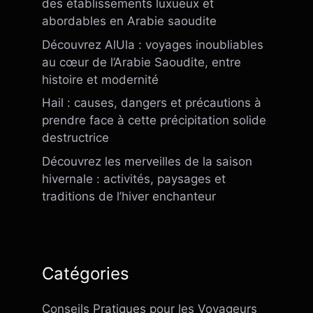
des établissements luxueux et
abordables en Arabie saoudite
Découvrez AlUla : voyages inoubliables
au cœur de l’Arabie Saoudite, entre
histoire et modernité
Hail : causes, dangers et précautions à
prendre face à cette précipitation solide
destructrice
Découvrez les merveilles de la saison
hivernale : activités, paysages et
traditions de l’hiver enchanteur
Catégories
Conseils Pratiques pour les Voyageurs