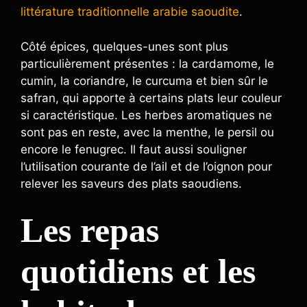
littérature traditionnelle arabie saoudite
.
Côté épices, quelques-unes sont plus
particulièrement présentes : la cardamome, le
cumin, la coriandre, le curcuma et bien sûr le
safran, qui apporte à certains plats leur couleur
si caractéristique. Les herbes aromatiques ne
sont pas en reste, avec la menthe, le persil ou
encore le fenugrec. Il faut aussi souligner
l’utilisation courante de l’ail et de l’oignon pour
relever les saveurs des plats saoudiens.
Les repas
quotidiens et les