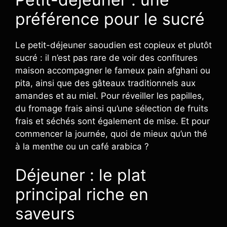
préférence pour le sucré
Le petit-déjeuner saoudien est copieux et plutôt
sucré : il n’est pas rare de voir des confitures
maison accompagner le fameux pain afghani ou
pita, ainsi que des gâteaux traditionnels aux
amandes et au miel. Pour réveiller les papilles,
du fromage frais ainsi qu’une sélection de fruits
frais et séchés sont également de mise. Et pour
commencer la journée, quoi de mieux qu’un thé
à la menthe ou un café arabica ?
Déjeuner : le plat
principal riche en
saveurs