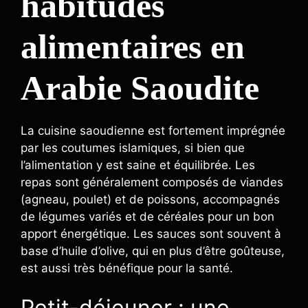
habitudes
alimentaires en
Arabie Saoudite
La cuisine saoudienne est fortement imprégnée
par les coutumes islamiques, si bien que
l’alimentation y est saine et équilibrée. Les
repas sont généralement composés de viandes
(agneau, poulet) et de poissons, accompagnés
de légumes variés et de céréales pour un bon
apport énergétique. Les sauces sont souvent à
base d’huile d’olive, qui en plus d’être goûteuse,
est aussi très bénéfique pour la santé.
Petit-déjeuner : une