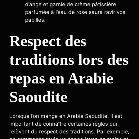
d’ange et garnie de crème pâtissière
parfumée à l’eau de rose saura ravir vos
papilles.
Respect des
traditions lors des
repas en Arabie
Saoudite
Lorsque l’on mange en Arabie Saoudite, il est
important de connaître certaines règles qui
relèvent du respect des traditions. Par exemple,