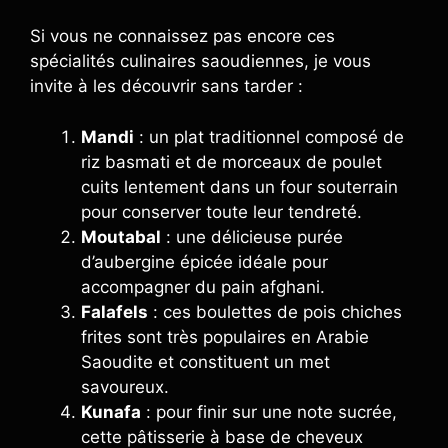
Si vous ne connaissez pas encore ces
spécialités culinaires saoudiennes, je vous
invite à les découvrir sans tarder :
Mandi
: un plat traditionnel composé de
riz basmati et de morceaux de poulet
cuits lentement dans un four souterrain
pour conserver toute leur tendreté.
Moutabal
: une délicieuse purée
d’aubergine épicée idéale pour
accompagner du pain afghani.
Falafels
: ces boulettes de pois chiches
frites sont très populaires en Arabie
Saoudite et constituent un met
savoureux.
Kunafa
: pour finir sur une note sucrée,
cette pâtisserie à base de cheveux