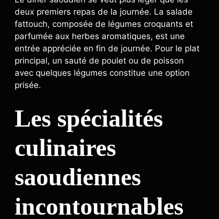
deux premiers repas de la journée. La salade
fattouch, composée de légumes croquants et
parfumée aux herbes aromatiques, est une
entrée appréciée en fin de journée. Pour le plat
principal, un sauté de poulet ou de poisson
avec quelques légumes constitue une option
prisée.
Les spécialités
culinaires
saoudiennes
incontournables