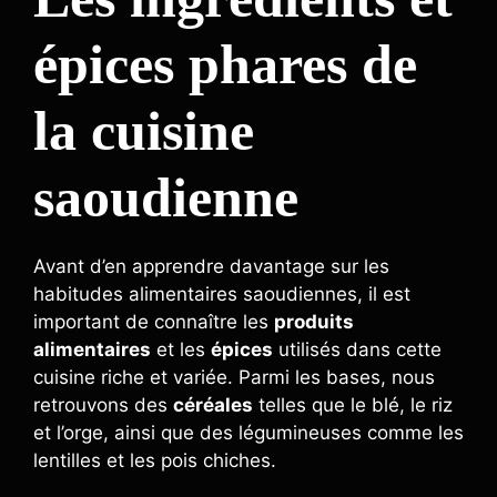
épices phares de
la cuisine
saoudienne
Avant d’en apprendre davantage sur les
habitudes alimentaires saoudiennes, il est
important de connaître les
produits
alimentaires
et les
épices
utilisés dans cette
cuisine riche et variée. Parmi les bases, nous
retrouvons des
céréales
telles que le blé, le riz
et l’orge, ainsi que des légumineuses comme les
lentilles et les pois chiches.