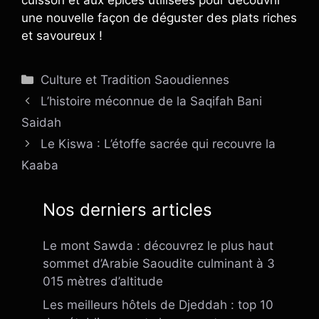
une nouvelle façon de déguster des plats riches
et savoureux !
Catégories
Culture et Tradition Saoudiennes
L’histoire méconnue de la Saqifah Bani
Saidah
Le Kiswa : L’étoffe sacrée qui recouvre la
Kaaba
Nos derniers articles
Le mont Sawda : découvrez le plus haut
sommet d’Arabie Saoudite culminant à 3
015 mètres d’altitude
Les meilleurs hôtels de Djeddah : top 10