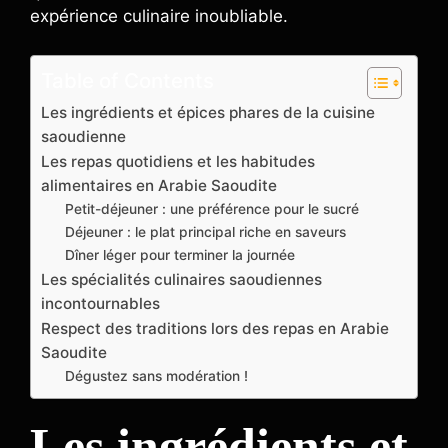
expérience culinaire inoubliable.
Table of Contents
Les ingrédients et épices phares de la cuisine
saoudienne
Les repas quotidiens et les habitudes
alimentaires en Arabie Saoudite
Petit-déjeuner : une préférence pour le sucré
Déjeuner : le plat principal riche en saveurs
Dîner léger pour terminer la journée
Les spécialités culinaires saoudiennes
incontournables
Respect des traditions lors des repas en Arabie
Saoudite
Dégustez sans modération !
Les ingrédients et