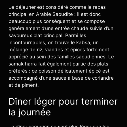
Le déjeuner est considéré comme le repas
principal en Arabie Saoudite : il est donc
beaucoup plus conséquent et se compose
généralement d’une entrée chaude suivie d’un
savoureux plat principal. Parmi les
incontournables, on trouve le kabsa, un
mélange de riz, viandes et épices fortement
apprécié au sein des familles saoudiennes. Le
samak harra fait également partie des plats
préférés : ce poisson délicatement épicé est
accompagné d’une sauce à base de coriandre
et de piment.
Dîner léger pour terminer
la journée
Le dîner saoudien se veut plus léger que les