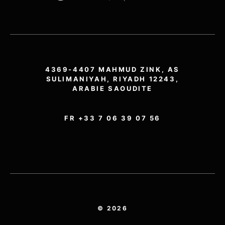
4369-4407 MAHMUD ZINK, AS
SULIMANIYAH, RIYADH 12243,
ARABIE SAOUDITE
FR +33 7 06 39 07 56
© 2026