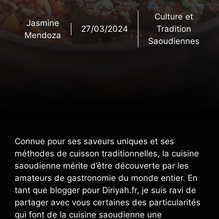
Culture et
Jasmine
27/03/2024
Tradition
Mendoza
Saoudiennes
Connue pour ses saveurs uniques et ses
méthodes de cuisson traditionnelles, la cuisine
saoudienne mérite d’être découverte par les
amateurs de gastronomie du monde entier. En
tant que blogger pour Diriyah.fr, je suis ravi de
partager avec vous certaines des particularités
qui font de la cuisine saoudienne une