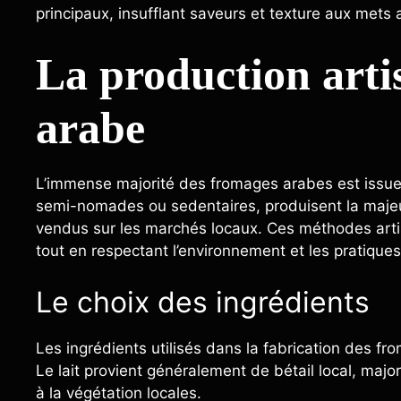
principaux, insufflant saveurs et texture aux mets 
La production arti
arabe
L’immense majorité des fromages arabes est issue 
semi-nomades ou sedentaires, produisent la majeu
vendus sur les marchés locaux. Ces méthodes arti
tout en respectant l’environnement et les pratiques
Le choix des ingrédients
Les ingrédients utilisés dans la fabrication des fro
Le lait provient généralement de bétail local, majo
à la végétation locales.