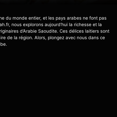
ne du monde entier, et les pays arabes ne font pas
ah.fr, nous explorons aujourd’hui la richesse et la
inaires d’Arabie Saoudite. Ces délices laitiers sont
naire de la région. Alors, plongez avec nous dans ce
abe.