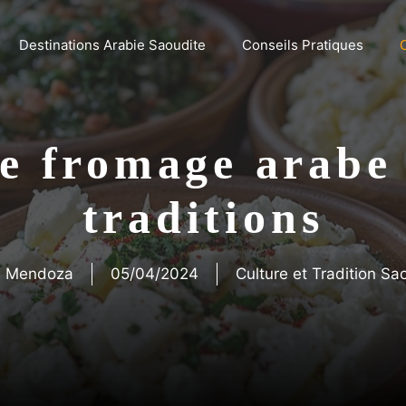
Destinations Arabie Saoudite
Conseils Pratiques
e fromage arabe 
traditions
e Mendoza
05/04/2024
Culture et Tradition S