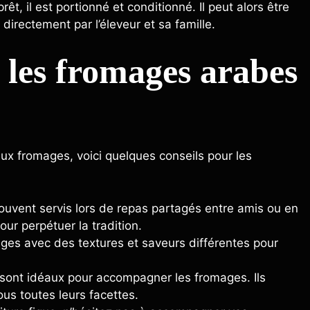
êt, il est portionné et conditionné. Il peut alors être
rectement par l’éleveur et sa famille.
les fromages arabes
x fromages, voici quelques conseils pour les
uvent servis lors de repas partagés entre amis ou en
our perpétuer la tradition.
ges avec des textures et saveurs différentes pour
 sont idéaux pour accompagner les fromages. Ils
us toutes leurs facettes.