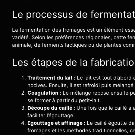
Le processus de fermentat
La fermentation des fromages est un élément essen
variété. Selon les préférences régionales, cette fe
animale, de ferments lactiques ou de plantes co
Les étapes de la fabricati
Traitement du lait :
Le lait est tout d’abord 
nocives. Ensuite, il est refroidi puis mélangé
Coagulation :
Le mélange repose ensuite pe
se former à partir du petit-lait.
Découpe du caillé :
Une fois que le caillé a 
faciliter l’égouttage.
Egouttage et affinage :
Le caillé égoutte da
fromages et les méthodes traditionnelles, c