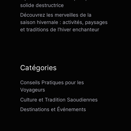
solide destructrice
Découvrez les merveilles de la
saison hivernale : activités, paysages
et traditions de l’hiver enchanteur
Catégories
Conseils Pratiques pour les
Voyageurs
Culture et Tradition Saoudiennes
Destinations et Événements