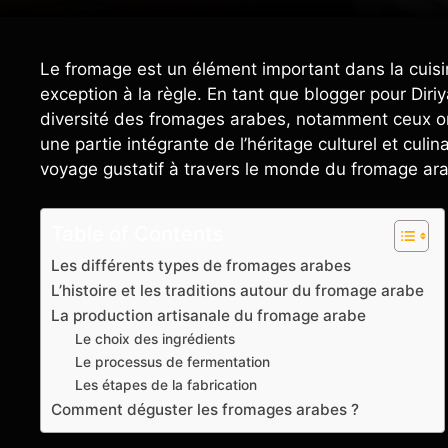
Le fromage est un élément important dans la cuisi
exception à la règle. En tant que blogger pour Diriy
diversité des fromages arabes, notamment ceux orig
une partie intégrante de l’héritage culturel et culi
voyage gustatif à travers le monde du fromage ar
Table of Contents
Les différents types de fromages arabes
L’histoire et les traditions autour du fromage arabe
La production artisanale du fromage arabe
Le choix des ingrédients
Le processus de fermentation
Les étapes de la fabrication
Comment déguster les fromages arabes ?