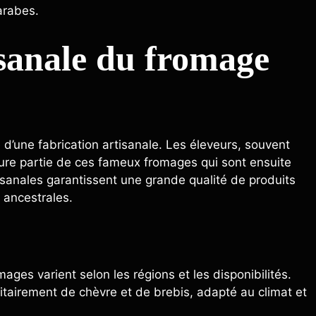
arabes.
sanale du fromage
d’une fabrication artisanale. Les éleveurs, souvent
re partie de ces fameux fromages qui sont ensuite
sanales garantissent une grande qualité de produits
 ancestrales.
mages varient selon les régions et les disponibilités.
ritairement de chèvre et de brebis, adapté au climat et