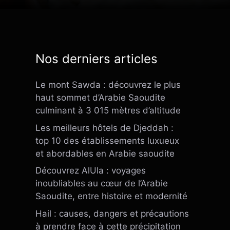
Nos derniers articles
Le mont Sawda : découvrez le plus
haut sommet d’Arabie Saoudite
culminant à 3 015 mètres d’altitude
Les meilleurs hôtels de Djeddah :
top 10 des établissements luxueux
et abordables en Arabie saoudite
Découvrez AlUla : voyages
inoubliables au cœur de l’Arabie
Saoudite, entre histoire et modernité
Hail : causes, dangers et précautions
à prendre face à cette précipitation