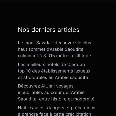
Nos derniers articles
Le mont Sawda : découvrez le plus
haut sommet d’Arabie Saoudite
culminant à 3 015 mètres d’altitude
Les meilleurs hôtels de Djeddah :
top 10 des établissements luxueux
et abordables en Arabie saoudite
Découvrez AlUla : voyages
inoubliables au cœur de l’Arabie
Saoudite, entre histoire et modernité
Hail : causes, dangers et précautions
à prendre face à cette précipitation