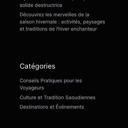
solide destructrice
Découvrez les merveilles de la
saison hivernale : activités, paysages
et traditions de l’hiver enchanteur
Catégories
Conseils Pratiques pour les
Voyageurs
Culture et Tradition Saoudiennes
Destinations et Événements