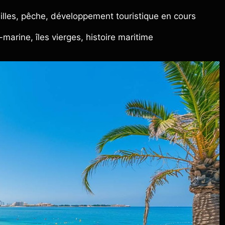
illes, pêche, développement touristique en cours
marine, îles vierges, histoire maritime