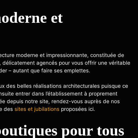
oderne et
tecture moderne et impressionnante, constituée de
 délicatement agencés pour vous offrir une véritable
ader – autant que faire ses emplettes.
 des belles réalisations architecturales puisque ce
nsuite entrer dans l’établissement à proprement
gée depuis notre site, rendez-vous auprès de nos
te des
sites et jubilations
proposées ici.
outiques pour tous