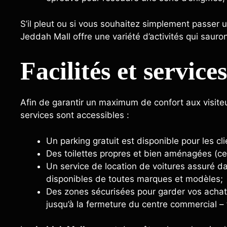
S’il pleut ou si vous souhaitez simplement passer 
Jeddah Mall offre une variété d’activités qui sauron
Facilités et service
Afin de garantir un maximum de confort aux visiteu
services sont accessibles :
Un parking gratuit est disponible pour les clie
Des toilettes propres et bien aménagées (ce
Un service de location de voitures assuré d
disponibles de toutes marques et modèles;
Des zones sécurisées pour garder vos achats
jusqu’à la fermeture du centre commercial – f