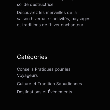
solide destructrice
Découvrez les merveilles de la
saison hivernale : activités, paysages
et traditions de l’hiver enchanteur
Catégories
Conseils Pratiques pour les
Voyageurs
Culture et Tradition Saoudiennes
Destinations et Événements