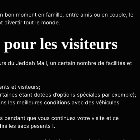
un bon moment en famille, entre amis ou en couple, le
t divertir tout le monde.
s pour les visiteurs
rs du Jeddah Mall, un certain nombre de facilités et
nts et visiteurs;
rtaines étant dotées d’options spéciales par exemple);
ans les meilleures conditions avec des véhicules
 pendant que vous continuez votre visite et ce
ini les sacs pesants !.