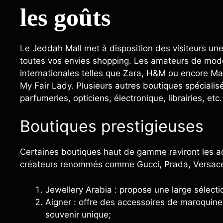
les goûts
Le Jeddah Mall met à disposition des visiteurs une
toutes vos envies shopping. Les amateurs de mode
internationales telles que Zara, H&M ou encore M
My Fair Lady. Plusieurs autres boutiques spécialis
parfumeries, opticiens, électronique, librairies, etc.
Boutiques prestigieuses
Certaines boutiques haut de gamme raviront les a
créateurs renommés comme Gucci, Prada, Versace, 
Jewellery Arabia : propose une large sélectio
Aigner : offre des accessoires de maroquine
souvenir unique;