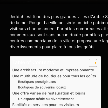
Jeddah est l’une des plus grandes villes d’Arabie S
de la mer Rouge. La ville possède un riche patrimoin
visiteurs chaque année. Parmi les nombreuses attra
commerciaux sont sans aucun doute parmi les plus
centres commerciaux de la ville et propose une la
divertissements pour plaire à tous les goûts.
Table of Contents
Une architecture moderne et impressionnante
Une multitude de boutiques pour tous les goûts
Boutiques prestigieuses
Boutiques de souvenirs locaux
Une offre variée de restauration et loisirs
Un espace dédié au divertissement
Facilités et services pour les visiteurs