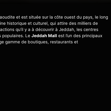
aoudite et est située sur la côte ouest du pays, le long
e historique et culturel, qui attire des milliers de
ctions qu’il y a à découvrir à Jeddah, les centres
 populaires. Le
Jeddah Mall
est l’un des principaux
rge gamme de boutiques, restaurants et