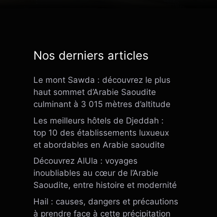
Nos derniers articles
Le mont Sawda : découvrez le plus
haut sommet d’Arabie Saoudite
culminant à 3 015 mètres d’altitude
Les meilleurs hôtels de Djeddah :
top 10 des établissements luxueux
et abordables en Arabie saoudite
Découvrez AlUla : voyages
inoubliables au cœur de l’Arabie
Saoudite, entre histoire et modernité
Hail : causes, dangers et précautions
à prendre face à cette précipitation