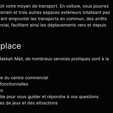
oit votre moyen de transport. En voiture, vous pourrez
errain et trois autres espaces extérieurs totalisant pas
érant emprunter les transports en commun, des arrêts
ial, facilitant ainsi les déplacements vers et depuis
 place
Makkah Mall, de nombreux services pratiques sont à la
le du centre commercial
 fonctionnelles
es
tèle pour vous guider et répondre à vos questions
es de jeux et des attractions