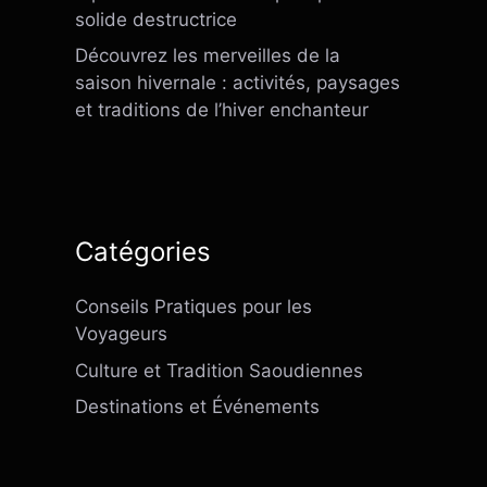
solide destructrice
Découvrez les merveilles de la
saison hivernale : activités, paysages
et traditions de l’hiver enchanteur
Catégories
Conseils Pratiques pour les
Voyageurs
Culture et Tradition Saoudiennes
Destinations et Événements