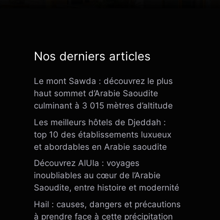
Nos derniers articles
Le mont Sawda : découvrez le plus
haut sommet d’Arabie Saoudite
culminant à 3 015 mètres d’altitude
Les meilleurs hôtels de Djeddah :
top 10 des établissements luxueux
et abordables en Arabie saoudite
Découvrez AlUla : voyages
inoubliables au cœur de l’Arabie
Saoudite, entre histoire et modernité
Hail : causes, dangers et précautions
à prendre face à cette précipitation