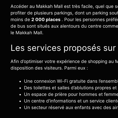
Accéder au Makkah Mall est très facile, quel que s
profiter de plusieurs parkings, dont un parking sout
moins de
2 000 places
. Pour les personnes préf
de bus sont situés aux alentours du centre commerc
le Makkah Mall.
Les services proposés sur
Afin d’optimiser votre expérience de shopping au 
disposition des visiteurs. Parmi eux :
Une connexion Wi-Fi gratuite dans l’ensemb
Des toilettes et salles d’ablutions propres et
Un espace de prière pour hommes et femm
Un centre d’informations et un service clien
Un secteur réservé aux enfants avec des air