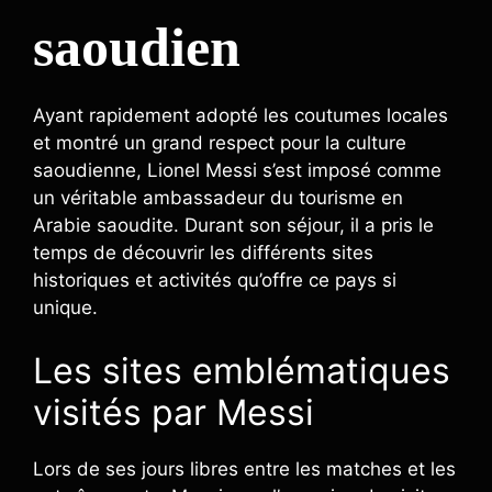
saoudien
Ayant rapidement adopté les coutumes locales
et montré un grand respect pour la culture
saoudienne, Lionel Messi s’est imposé comme
un véritable ambassadeur du tourisme en
Arabie saoudite. Durant son séjour, il a pris le
temps de découvrir les différents sites
historiques et activités qu’offre ce pays si
unique.
Les sites emblématiques
visités par Messi
Lors de ses jours libres entre les matches et les