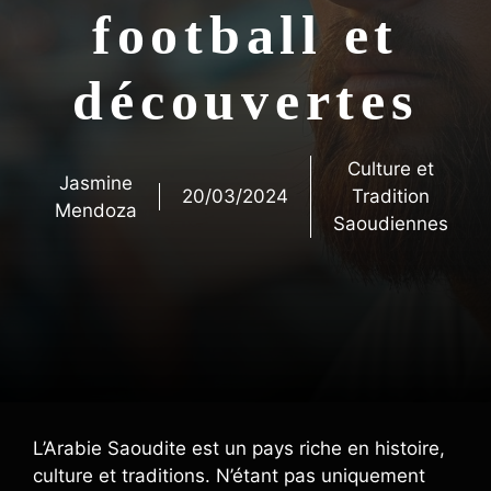
football et
découvertes
Culture et
Jasmine
20/03/2024
Tradition
Mendoza
Saoudiennes
L’Arabie Saoudite est un pays riche en histoire,
culture et traditions. N’étant pas uniquement