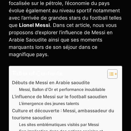
focalisée sur le pétrole, l’économie du pays
évolue également au niveau sportif notamment
avec l’arrivée de grandes stars du football telles
que
Lionel Messi
. Dans cet article, nous vous
proposons d’explorer l’influence de Messi en
Arabie Saoudite ainsi que ses moments
marquants lors de son séjour dans ce
magnifique pays.
Table of Contents
Débuts de Messi en Arabie saoudite
Messi, Ballon d’Or et performance inoubliable
L’influence de Messi sur le football saoudien
L’émergence des jeunes talents
Culture et découverte : Messi, ambassadeur du
tourisme saoudien
Les sites emblématiques visités par Messi