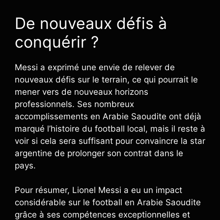
De nouveaux défis à
conquérir ?
Messi a exprimé une envie de relever de
nouveaux défis sur le terrain, ce qui pourrait le
mener vers de nouveaux horizons
professionnels. Ses nombreux
accomplissements en Arabie Saoudite ont déjà
marqué l’histoire du football local, mais il reste à
voir si cela sera suffisant pour convaincre la star
argentine de prolonger son contrat dans le
pays.
Pour résumer, Lionel Messi a eu un impact
considérable sur le football en Arabie Saoudite
grâce à ses compétences exceptionnelles et