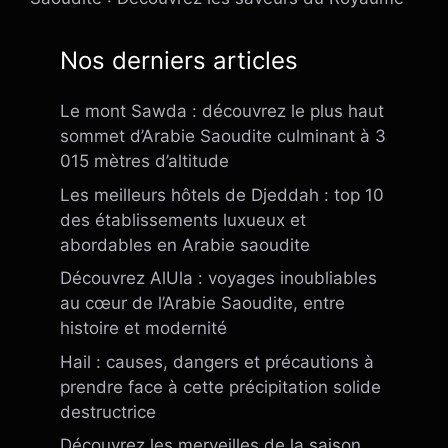
Nos derniers articles
Le mont Sawda : découvrez le plus haut
sommet d’Arabie Saoudite culminant à 3
015 mètres d’altitude
Les meilleurs hôtels de Djeddah : top 10
des établissements luxueux et
abordables en Arabie saoudite
Découvrez AlUla : voyages inoubliables
au cœur de l’Arabie Saoudite, entre
histoire et modernité
Hail : causes, dangers et précautions à
prendre face à cette précipitation solide
destructrice
Découvrez les merveilles de la saison