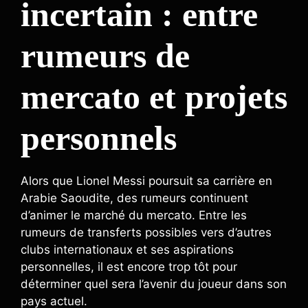
incertain : entre
rumeurs de
mercato et projets
personnels
Alors que Lionel Messi poursuit sa carrière en
Arabie Saoudite, des rumeurs continuent
d’animer le marché du mercato. Entre les
rumeurs de transferts possibles vers d’autres
clubs internationaux et ses aspirations
personnelles, il est encore trop tôt pour
déterminer quel sera l’avenir du joueur dans son
pays actuel.