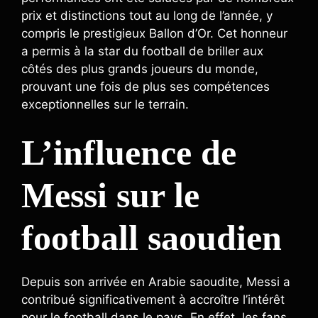
prix et distinctions tout au long de l’année, y
compris le prestigieux Ballon d’Or. Cet honneur
a permis à la star du football de briller aux
côtés des plus grands joueurs du monde,
prouvant une fois de plus ses compétences
exceptionnelles sur le terrain.
L’influence de
Messi sur le
football saoudien
Depuis son arrivée en Arabie saoudite, Messi a
contribué significativement à accroître l’intérêt
pour le football dans le pays. En effet, les fans