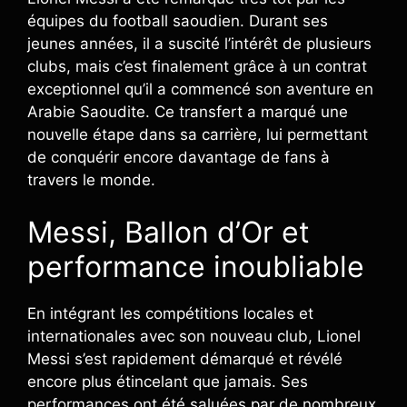
équipes du football saoudien. Durant ses
jeunes années, il a suscité l’intérêt de plusieurs
clubs, mais c’est finalement grâce à un contrat
exceptionnel qu’il a commencé son aventure en
Arabie Saoudite. Ce transfert a marqué une
nouvelle étape dans sa carrière, lui permettant
de conquérir encore davantage de fans à
travers le monde.
Messi, Ballon d’Or et
performance inoubliable
En intégrant les compétitions locales et
internationales avec son nouveau club, Lionel
Messi s’est rapidement démarqué et révélé
encore plus étincelant que jamais. Ses
performances ont été saluées par de nombreux