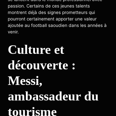
passion. Certains de ces jeunes talents
montrent déjà des signes prometteurs qui
pourront certainement apporter une valeur
ajoutée au football saoudien dans les années à
venir.
Culture et
découverte :
Messi,
ambassadeur du
tourisme