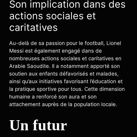
Son implication dans des
actions sociales et
caritatives
Au-delà de sa passion pour le football, Lionel
Messi est également engagé dans de
nombreuses actions sociales et caritatives en
Arabie Saoudite. Il a notamment apporté son
soutien aux enfants défavorisés et malades,
ainsi qu’aux initiatives favorisant l’éducation et
la pratique sportive pour tous. Cette dimension
humaine a renforcé son aura et son
attachement auprès de la population locale.
Un futur