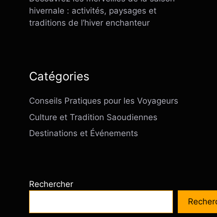
hivernale : activités, paysages et
traditions de l’hiver enchanteur
Catégories
Conseils Pratiques pour les Voyageurs
Culture et Tradition Saoudiennes
Destinations et Événements
Rechercher
Recher