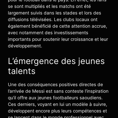
se sont multipliés et les matchs ont été
largement suivis dans les stades et lors des
diffusions télévisées. Les clubs locaux ont
également bénéficié de cette attention accrue,
avec notamment des investissements
importants pour soutenir leur croissance et leur
développement.
L’émergence des jeunes
talents
Une des conséquences positives directes de
l’arrivée de Messi est sans conteste l’inspiration
qu’il offre aux jeunes footballeurs saoudiens.
Ces derniers, voyant en lui un modèle à suivre,
développent encore plus leurs compétences et
se lancent dans le monde professionnel avec