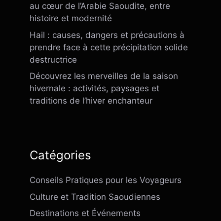
au cœur de l’Arabie Saoudite, entre
histoire et modernité
Hail : causes, dangers et précautions à
prendre face à cette précipitation solide
destructrice
Découvrez les merveilles de la saison
hivernale : activités, paysages et
traditions de l’hiver enchanteur
Catégories
Conseils Pratiques pour les Voyageurs
Culture et Tradition Saoudiennes
Destinations et Événements