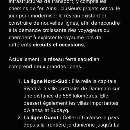
infrastructures de transport, y compris les
chemins de fer. Ainsi, plusieurs projets ont vu le
jour pour moderniser le réseau existant et
construire de nouvelles lignes, afin de répondre
à la demande croissante des voyageurs qui
cherchent à explorer le royaume lors de
différents
circuits et occasions.
Actuellement, le réseau ferré saoudien
comprend deux grandes lignes :
La ligne Nord-Sud :
Elle relie la capitale
Riyad à la ville portuaire de Dammam sur
une distance de 556 kilomètres. Elle
dessert également les villes importantes
d’Alahsa et Buqayq.
La ligne Ouest :
Celle-ci traverse le pays
depuis la frontière jordanienne jusqu’à La