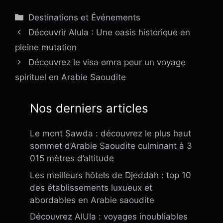
Catégories
Destinations et Événements
Découvrir Alula : Une oasis historique en
pleine mutation
Découvrez le visa omra pour un voyage
spirituel en Arabie Saoudite
Nos derniers articles
Le mont Sawda : découvrez le plus haut
sommet d’Arabie Saoudite culminant à 3
015 mètres d’altitude
Les meilleurs hôtels de Djeddah : top 10
des établissements luxueux et
abordables en Arabie saoudite
Découvrez AlUla : voyages inoubliables