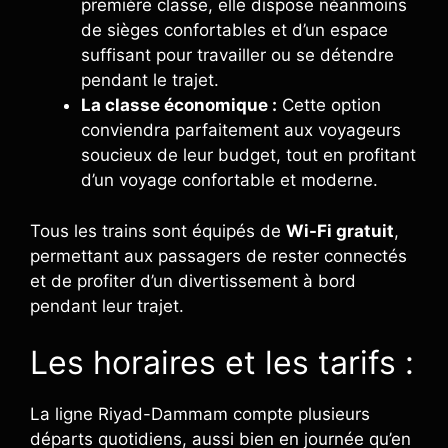
première classe, elle dispose néanmoins
de sièges confortables et d’un espace
suffisant pour travailler ou se détendre
pendant le trajet.
La classe économique :
Cette option
conviendra parfaitement aux voyageurs
soucieux de leur budget, tout en profitant
d’un voyage confortable et moderne.
Tous les trains sont équipés de
Wi-Fi gratuit
,
permettant aux passagers de rester connectés
et de profiter d’un divertissement à bord
pendant leur trajet.
Les horaires et les tarifs :
La ligne Riyad-Dammam compte plusieurs
départs quotidiens, aussi bien en journée qu’en