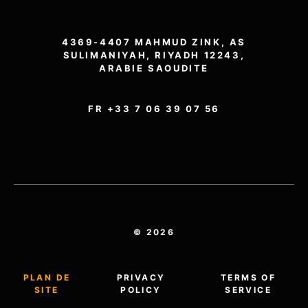
4369-4407 MAHMUD ZINK, AS
SULIMANIYAH, RIYADH 12243,
ARABIE SAOUDITE
FR +33 7 06 39 07 56
© 2026
PLAN DE
PRIVACY
TERMS OF
SITE
POLICY
SERVICE