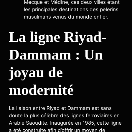
Mecque et Médine, ces deux villes étant
les principales destinations des pèlerins
musulmans venus du monde entier.
La ligne Riyad-
Dammam : Un
joyau de
modernité
La liaison entre Riyad et Dammam est sans
doute la plus célèbre des lignes ferroviaires en
Arabie Saoudite. Inaugurée en 1985, cette ligne
a été construite afin d’offrir un moyen de