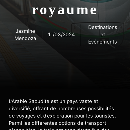
royaume
Destinations
Jasmine
11/03/2024
et
Mendoza
Événements
L’Arabie Saoudite est un pays vaste et
diversifié, offrant de nombreuses possibilités
de voyages et d’exploration pour les touristes.
Parmi les différentes options de transport