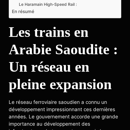
Le Haramain High-Speed Rail :
En résumé
Les trains en
Arabie Saoudite :
Un réseau en
pleine expansion
Le réseau ferroviaire saoudien a connu un
développement impressionnant ces dernières
années. Le gouvernement accorde une grande
importance au développement des