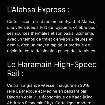
L’Alahsa Express :
Cette liaison relie directement Riyad et Alahsa,
une ville située à l’est du royaume, célèbre pour
ses sources thermales et son oasis luxuriante.
Avec un temps de trajet d’environ 2 heures et
demie, c’est un moyen rapide et pratique de
rejoindre cette destination prisée des touristes.
Le Haramain High-Speed
Rail :
Ce train à grande vitesse, inauguré en 2018,
relie La Mecque et Médine en passant par
Djeddah et la ville économique de Kaec (King
Abdullah Economic City). Cette ligne moderne