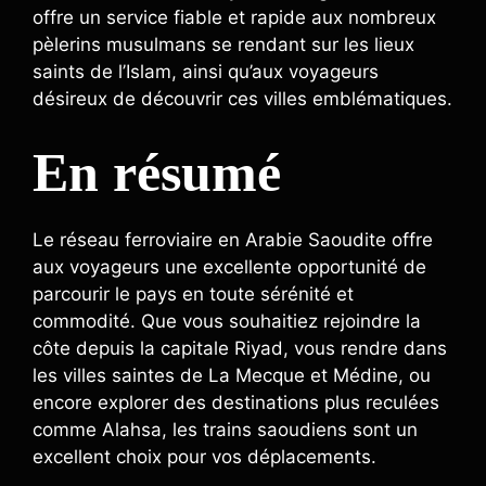
offre un service fiable et rapide aux nombreux
pèlerins musulmans se rendant sur les lieux
saints de l’Islam, ainsi qu’aux voyageurs
désireux de découvrir ces villes emblématiques.
En résumé
Le réseau ferroviaire en Arabie Saoudite offre
aux voyageurs une excellente opportunité de
parcourir le pays en toute sérénité et
commodité. Que vous souhaitiez rejoindre la
côte depuis la capitale Riyad, vous rendre dans
les villes saintes de La Mecque et Médine, ou
encore explorer des destinations plus reculées
comme Alahsa, les trains saoudiens sont un
excellent choix pour vos déplacements.