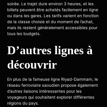
soirée. Le trajet dure environ 3 heures, et les
billets peuvent être achetés facilement en ligne
ou dans les gares. Les tarifs varient en fonction
de la classe choisie et du moment de l’achat,
mais ils restent généralement accessibles pour
tous les budgets.
D’autres lignes à
découvrir
En plus de la fameuse ligne Riyad-Dammam, le
réseau ferroviaire saoudien propose également
d’autres liaisons intéressantes pour les
voyageurs qui souhaitent explorer différentes
régions du pays.