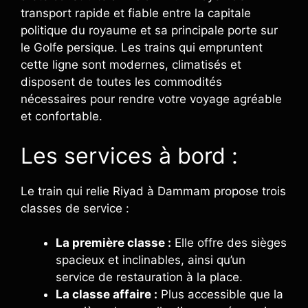
transport rapide et fiable entre la capitale
politique du royaume et sa principale porte sur
le Golfe persique. Les trains qui empruntent
cette ligne sont modernes, climatisés et
disposent de toutes les commodités
nécessaires pour rendre votre voyage agréable
et confortable.
Les services à bord :
Le train qui relie Riyad à Dammam propose trois
classes de service :
La première classe :
Elle offre des sièges
spacieux et inclinables, ainsi qu’un
service de restauration à la place.
La classe affaire :
Plus accessible que la