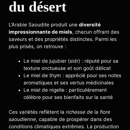
du désert
L’Arabie Saoudite produit une
diversité
impressionnante de miels
, chacun offrant des
saveurs et des propriétés distinctes. Parmi les
plus prisés, on retrouve :
Le miel de jujubier (sidr) : réputé pour sa
texture onctueuse et son goût délicat
Le miel de thym : apprécié pour ses notes
aromatiques et ses vertus médicinales
Le miel de nigelle : particulièrement
célèbre pour ses bienfaits sur la santé
Ces variétés reflètent la
richesse de la flore
saoudienne
, capable de prospérer dans des
conditions climatiques extrêmes. La production