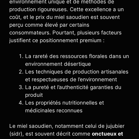
environnement unique et de méthodes de
production rigoureuses. Cette excellence a un
coût, et le prix du miel saoudien est souvent
perçu comme élevé par certains
consommateurs. Pourtant, plusieurs facteurs
justifient ce positionnement premium :
La rareté des ressources florales dans un
environnement désertique
Les techniques de production artisanales
et respectueuses de l’environnement
La pureté et l’authenticité garanties du
produit
Les propriétés nutritionnelles et
médicinales reconnues
Le miel saoudien, notamment celui de jujubier
(sidr), est souvent décrit comme
onctueux et