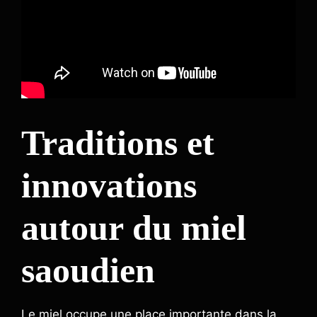
Traditions et
innovations
autour du miel
saoudien
Le miel occupe une place importante dans la