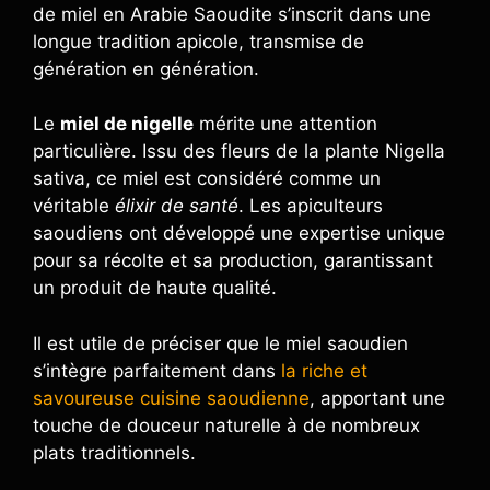
de miel en Arabie Saoudite s’inscrit dans une
longue tradition apicole, transmise de
génération en génération.
Le
miel de nigelle
mérite une attention
particulière. Issu des fleurs de la plante Nigella
sativa, ce miel est considéré comme un
véritable
élixir de santé
. Les apiculteurs
saoudiens ont développé une expertise unique
pour sa récolte et sa production, garantissant
un produit de haute qualité.
Il est utile de préciser que le miel saoudien
s’intègre parfaitement dans
la riche et
savoureuse cuisine saoudienne
, apportant une
touche de douceur naturelle à de nombreux
plats traditionnels.