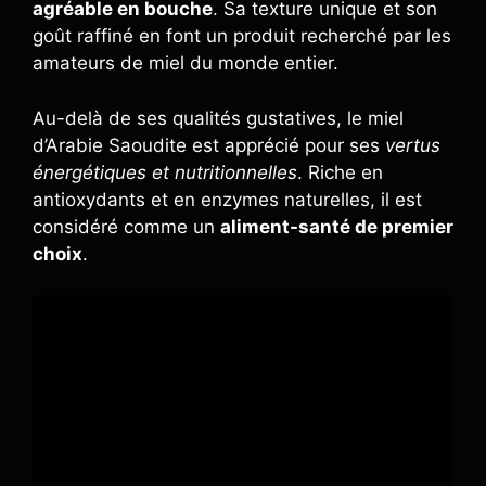
agréable en bouche
. Sa texture unique et son
goût raffiné en font un produit recherché par les
amateurs de miel du monde entier.
Au-delà de ses qualités gustatives, le miel
d’Arabie Saoudite est apprécié pour ses
vertus
énergétiques et nutritionnelles
. Riche en
antioxydants et en enzymes naturelles, il est
considéré comme un
aliment-santé de premier
choix
.