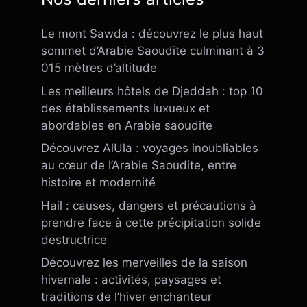
Le mont Sawda : découvrez le plus haut
sommet d’Arabie Saoudite culminant à 3
015 mètres d’altitude
Les meilleurs hôtels de Djeddah : top 10
des établissements luxueux et
abordables en Arabie saoudite
Découvrez AlUla : voyages inoubliables
au cœur de l’Arabie Saoudite, entre
histoire et modernité
Hail : causes, dangers et précautions à
prendre face à cette précipitation solide
destructrice
Découvrez les merveilles de la saison
hivernale : activités, paysages et
traditions de l’hiver enchanteur