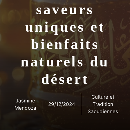
saveurs
uniques et
bienfaits
naturels du
désert
Culture et
Jasmine
29/12/2024
Tradition
Mendoza
Saoudiennes