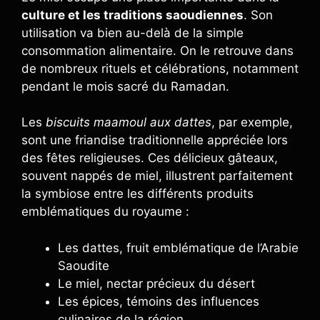
culture et les traditions saoudiennes
. Son
utilisation va bien au-delà de la simple
consommation alimentaire. On le retrouve dans
de nombreux rituels et célébrations, notamment
pendant le mois sacré du Ramadan.
Les
biscuits maamoul aux dattes
, par exemple,
sont une friandise traditionnelle appréciée lors
des fêtes religieuses. Ces délicieux gâteaux,
souvent nappés de miel, illustrent parfaitement
la symbiose entre les différents produits
emblématiques du royaume :
Les dattes, fruit emblématique de l’Arabie
Saoudite
Le miel, nectar précieux du désert
Les épices, témoins des influences
culinaires de la région