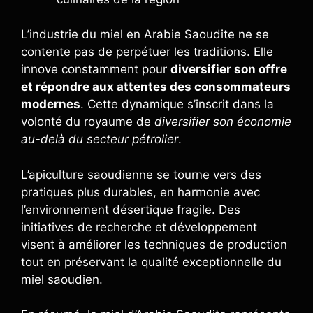
L’industrie du miel en Arabie Saoudite ne se
contente pas de perpétuer les traditions. Elle
innove constamment pour
diversifier son offre
et répondre aux attentes des consommateurs
modernes
. Cette dynamique s’inscrit dans la
volonté du royaume de
diversifier son économie
au-delà du secteur pétrolier
.
L’apiculture saoudienne se tourne vers des
pratiques plus durables, en harmonie avec
l’environnement désertique fragile. Des
initiatives de recherche et développement
visent à améliorer les techniques de production
tout en préservant la qualité exceptionnelle du
miel saoudien.