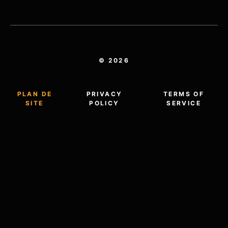
© 2026
PLAN DE
PRIVACY
TERMS OF
SITE
POLICY
SERVICE