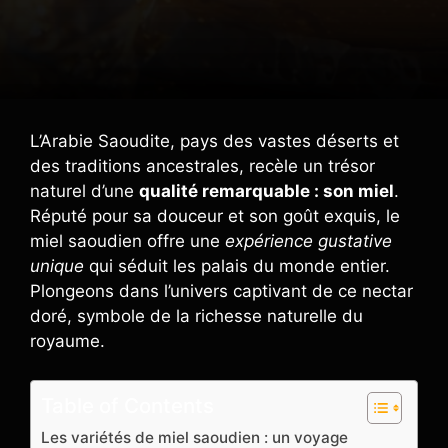
L’Arabie Saoudite, pays des vastes déserts et
des traditions ancestrales, recèle un trésor
naturel d’une
qualité remarquable : son miel
.
Réputé pour sa douceur et son goût exquis, le
miel saoudien offre une
expérience gustative
unique
qui séduit les palais du monde entier.
Plongeons dans l’univers captivant de ce nectar
doré, symbole de la richesse naturelle du
royaume.
Table of Contents
Les variétés de miel saoudien : un voyage