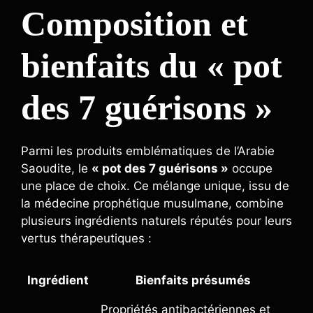
Composition et
bienfaits du « pot
des 7 guérisons »
Parmi les produits emblématiques de l’Arabie
Saoudite, le
« pot des 7 guérisons »
occupe
une place de choix. Ce mélange unique, issu de
la médecine prophétique musulmane, combine
plusieurs ingrédients naturels réputés pour leurs
vertus thérapeutiques :
Ingrédient
Bienfaits présumés
Propriétés antibactériennes et