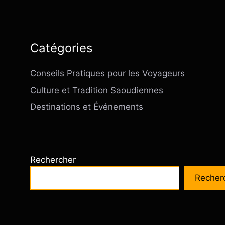
Catégories
Conseils Pratiques pour les Voyageurs
Culture et Tradition Saoudiennes
Destinations et Événements
Rechercher
Recher