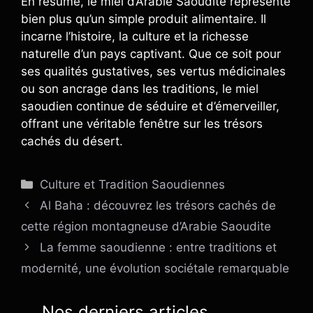
En résumé, le miel d’Arabie Saoudite représente
bien plus qu’un simple produit alimentaire. Il
incarne l’histoire, la culture et la richesse
naturelle d’un pays captivant. Que ce soit pour
ses qualités gustatives, ses vertus médicinales
ou son ancrage dans les traditions, le miel
saoudien continue de séduire et d’émerveiller,
offrant une véritable fenêtre sur les trésors
cachés du désert.
Catégories
Culture et Tradition Saoudiennes
Al Baha : découvrez les trésors cachés de
cette région montagneuse d’Arabie Saoudite
La femme saoudienne : entre traditions et
modernité, une évolution sociétale remarquable
Nos derniers articles